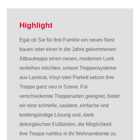
Highlight
Egal ob Sie für Ihre Familie ein neues Nest
bauen oder einer in die Jahre gekommenen
Altbautreppe einen neuen, modernen Look
verleihen möchten, unsere Treppensysteme
aus Laminat, Vinyl oder Parkett setzen Ihre
Treppe ganz neu in Szene. Für
verschiedenste Treppenarten geeignet, bietet
wir eine schnelle, saubere, einfache und
kostengünstige Lösung und, dank
dekorgleichen Fußböden, die Möglichkeit
Ihre Treppe nahtlos in Ihr Wohnambiente zu