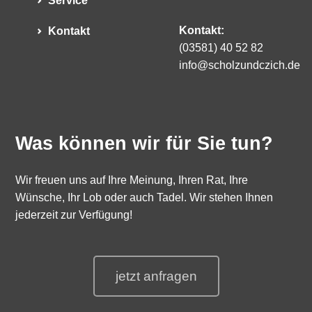
Service
Kontakt:
Kontakt
(03581) 40 52 82
info@scholzundczich.de
Was können wir für Sie tun?
Wir freuen uns auf Ihre Meinung, Ihren Rat, Ihre
Wünsche, Ihr Lob oder auch Tadel. Wir stehen Ihnen
jederzeit zur Verfügung!
jetzt anfragen