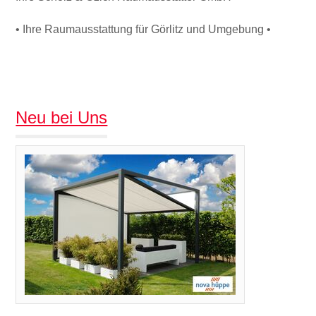
• Ihre Raumausstattung für Görlitz und Umgebung •
Neu bei Uns