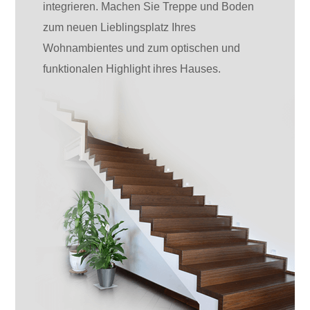
integrieren. Machen Sie Treppe und Boden
zum neuen Lieblingsplatz Ihres
Wohnambientes und zum optischen und
funktionalen Highlight ihres Hauses.