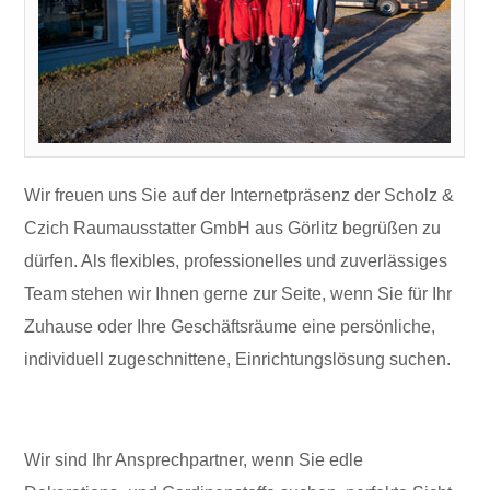
Wir freuen uns Sie auf der Internetpräsenz der Scholz &
Czich Raumausstatter GmbH aus Görlitz begrüßen zu
dürfen. Als flexibles, professionelles und zuverlässiges
Team stehen wir Ihnen gerne zur Seite, wenn Sie für Ihr
Zuhause oder Ihre Geschäftsräume eine persönliche,
individuell zugeschnittene, Einrichtungslösung suchen.
Wir sind Ihr Ansprechpartner, wenn Sie edle