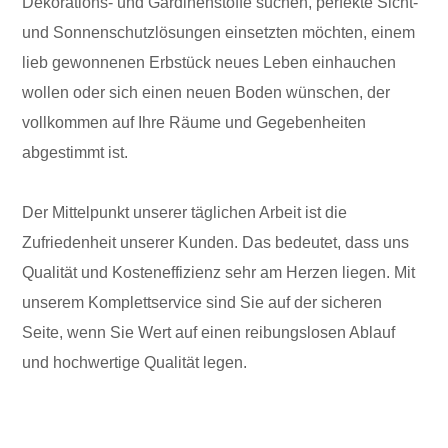
Dekorations- und Gardinenstoffe suchen, perfekte Sicht-
und Sonnenschutzlösungen einsetzten möchten, einem
lieb gewonnenen Erbstück neues Leben einhauchen
wollen oder sich einen neuen Boden wünschen, der
vollkommen auf Ihre Räume und Gegebenheiten
abgestimmt ist.
Der Mittelpunkt unserer täglichen Arbeit ist die
Zufriedenheit unserer Kunden. Das bedeutet, dass uns
Qualität und Kosteneffizienz sehr am Herzen liegen. Mit
unserem Komplettservice sind Sie auf der sicheren
Seite, wenn Sie Wert auf einen reibungslosen Ablauf
und hochwertige Qualität legen.