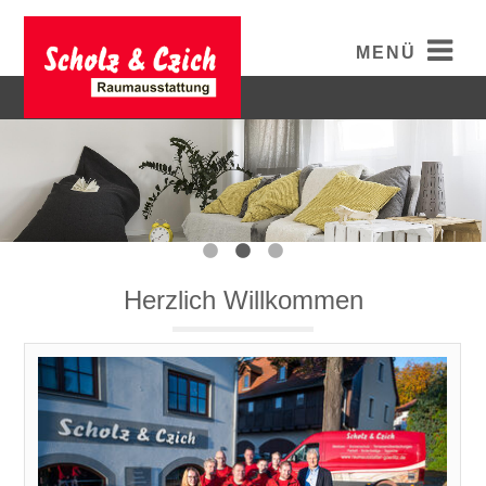
MENÜ
Herzlich Willkommen