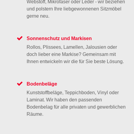
Webstoff, Mikrofaser oder Leder - wir beziehen
und polstern Ihre liebgewonnenen Sitzmöbel
gerne neu.
Sonnenschutz und Markisen
Rollos, Plissees, Lamellen, Jalousien oder
doch lieber eine Markise? Gemeinsam mit
Ihnen entwickeln wir die für Sie beste Lösung.
Bodenbeläge
Kunststoffbeläge, Teppichboden, Vinyl oder
Laminat. Wir haben den passenden
Bodenbelag für alle privaten und gewerblichen
Räume.