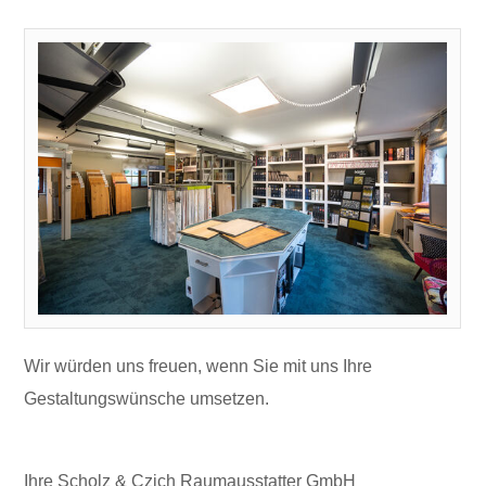
Wir würden uns freuen, wenn Sie mit uns Ihre
Gestaltungswünsche umsetzen.
Ihre Scholz & Czich Raumausstatter GmbH