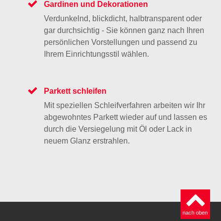
Gardinen und Dekorationen
Verdunkelnd, blickdicht, halbtransparent oder
gar durchsichtig - Sie können ganz nach Ihren
persönlichen Vorstellungen und passend zu
Ihrem Einrichtungsstil wählen.
Parkett schleifen
Mit speziellen Schleifverfahren arbeiten wir Ihr
abgewohntes Parkett wieder auf und lassen es
durch die Versiegelung mit Öl oder Lack in
neuem Glanz erstrahlen.
nach oben