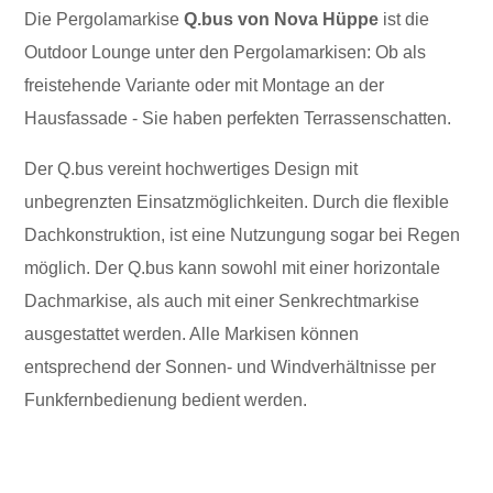
Die Pergolamarkise
Q.bus von Nova Hüppe
ist die
Outdoor Lounge unter den Pergolamarkisen: Ob als
freistehende Variante oder mit Montage an der
Hausfassade - Sie haben perfekten Terrassenschatten.
Der Q.bus vereint hochwertiges Design mit
unbegrenzten Einsatzmöglichkeiten. Durch die ﬂexible
Dachkonstruktion, ist eine Nutzungung sogar bei Regen
möglich. Der Q.bus kann sowohl mit einer horizontale
Dachmarkise, als auch mit einer Senkrechtmarkise
ausgestattet werden. Alle Markisen können
entsprechend der Sonnen- und Windverhältnisse per
Funkfernbedienung bedient werden.