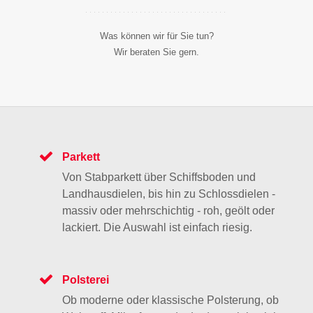
Was können wir für Sie tun?
Wir beraten Sie gern.
Parkett
Von Stabparkett über Schiffsboden und
Landhausdielen, bis hin zu Schlossdielen -
massiv oder mehrschichtig - roh, geölt oder
lackiert. Die Auswahl ist einfach riesig.
Polsterei
Ob moderne oder klassische Polsterung, ob