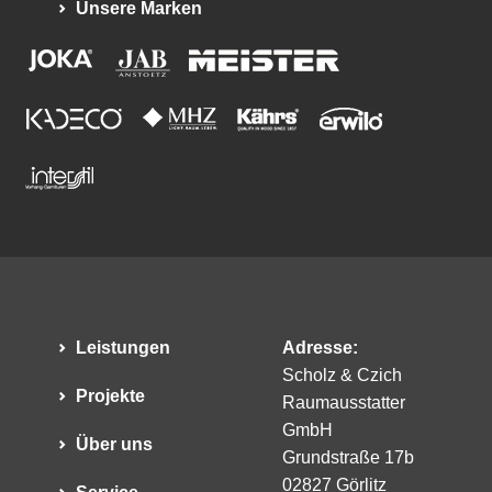
Unsere Marken
Leistungen
Adresse:
Scholz & Czich
Projekte
Raumausstatter
GmbH
Über uns
Grundstraße 17b
02827 Görlitz