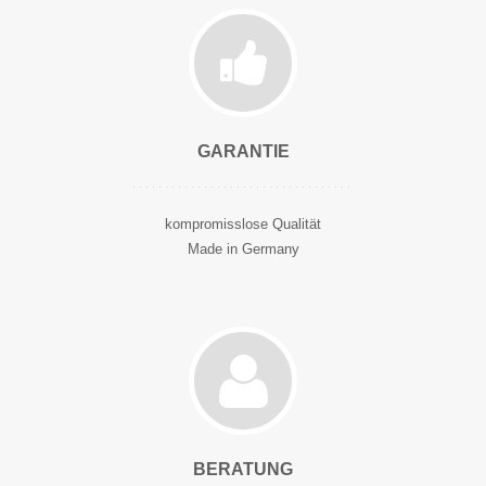
GARANTIE
kompromisslose Qualität
Made in Germany
BERATUNG